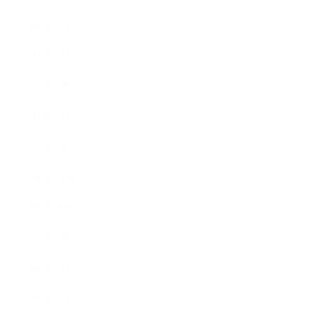
2023年7月
2023年5月
2023年4月
2023年2月
2023年1月
2022年11月
2022年10月
2022年9月
2022年8月
2022年7月