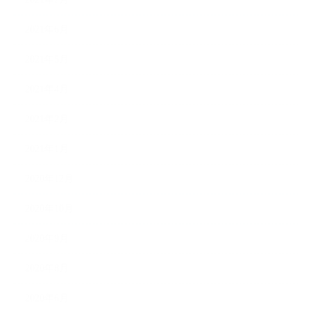
2021年6月
2021年5月
2021年4月
2021年2月
2021年1月
2020年12月
2020年10月
2020年9月
2020年8月
2020年6月