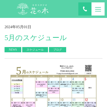
ホーム
ブログ
2024年05月01日
5月のスケジュール
NEWS
スケジュール
ブログ