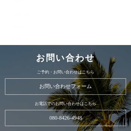
2018年12月
2018年10月
2018年9月
2018年8月
お問い合わせ
ご予約・お問い合わせはこちら
お問い合わせフォーム
お電話でのお問い合わせはこちら
080-8426-4948