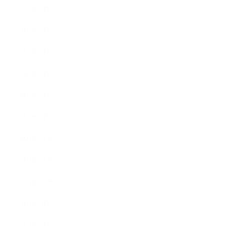
2022年6月
2022年5月
2022年4月
2022年3月
2022年2月
2022年1月
2021年12月
2021年11月
2021年10月
2021年9月
2021年7月