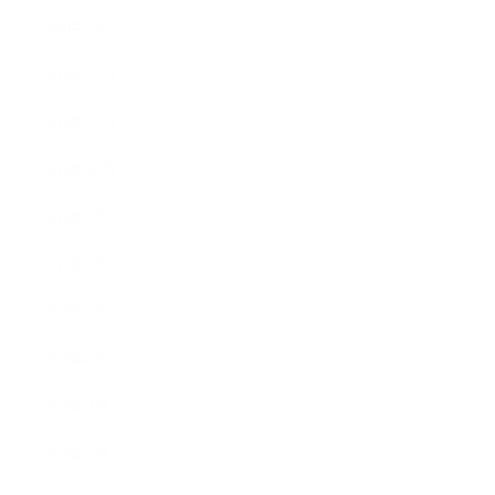
2020年2月
2019年12月
2019年11月
2019年10月
2019年9月
2019年8月
2019年6月
2019年4月
2019年2月
2019年1月