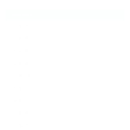
ARCHIVE
2026年7月
2026年6月
2026年5月
2026年2月
2025年12月
2025年11月
2025年10月
2025年9月
2025年8月