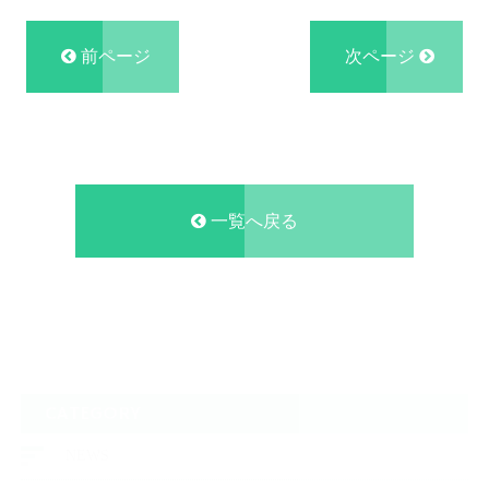
前ページ
次ページ
一覧へ戻る
CATEGORY
NEWS