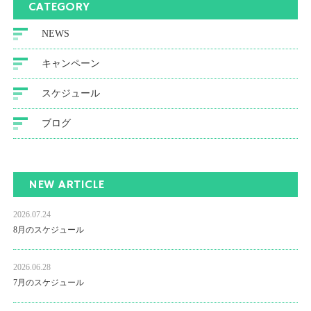
CATEGORY
NEWS
キャンペーン
スケジュール
ブログ
NEW ARTICLE
2026.07.24
8月のスケジュール
2026.06.28
7月のスケジュール