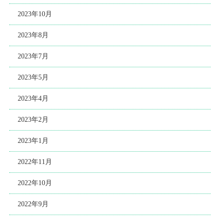
2023年10月
2023年8月
2023年7月
2023年5月
2023年4月
2023年2月
2023年1月
2022年11月
2022年10月
2022年9月