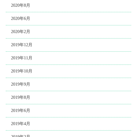
2020年8月
2020年6月
2020年2月
2019年12月
2019年11月
2019年10月
2019年9月
2019年8月
2019年6月
2019年4月
2019年2月