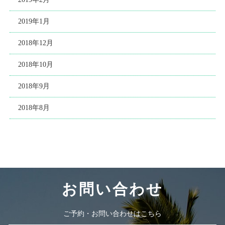
2019年1月
2018年12月
2018年10月
2018年9月
2018年8月
お問い合わせ
ご予約・お問い合わせはこちら