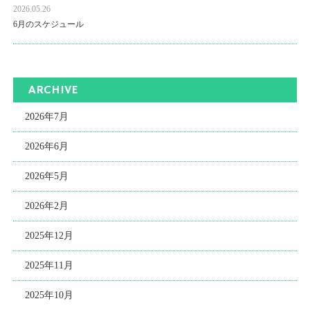
2026.05.26
6月のスケジュール
ARCHIVE
2026年7月
2026年6月
2026年5月
2026年2月
2025年12月
2025年11月
2025年10月