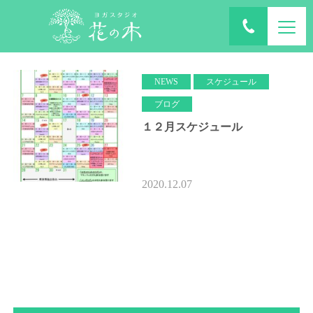
ホーム
ブログ
2020年12月
NEWS
スケジュール
ブログ
１２月スケジュール
2020.12.07