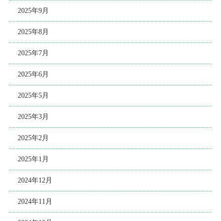
2025年9月
2025年8月
2025年7月
2025年6月
2025年5月
2025年3月
2025年2月
2025年1月
2024年12月
2024年11月