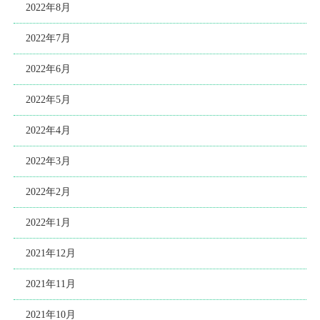
2022年8月
2022年7月
2022年6月
2022年5月
2022年4月
2022年3月
2022年2月
2022年1月
2021年12月
2021年11月
2021年10月