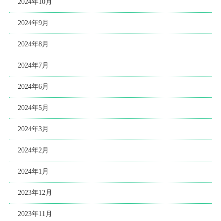
2024年10月
2024年9月
2024年8月
2024年7月
2024年6月
2024年5月
2024年3月
2024年2月
2024年1月
2023年12月
2023年11月