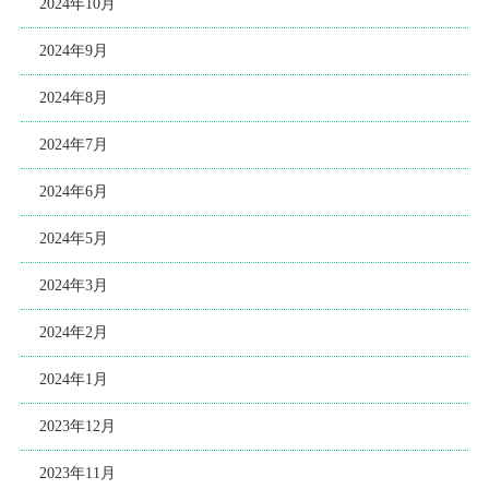
2024年10月
2024年9月
2024年8月
2024年7月
2024年6月
2024年5月
2024年3月
2024年2月
2024年1月
2023年12月
2023年11月