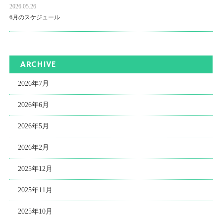
2026.05.26
6月のスケジュール
ARCHIVE
2026年7月
2026年6月
2026年5月
2026年2月
2025年12月
2025年11月
2025年10月