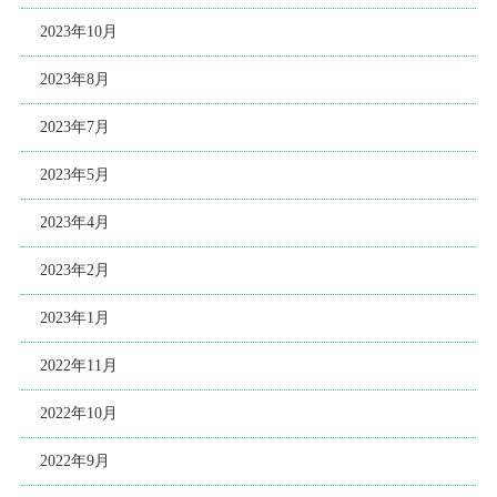
2023年10月
2023年8月
2023年7月
2023年5月
2023年4月
2023年2月
2023年1月
2022年11月
2022年10月
2022年9月