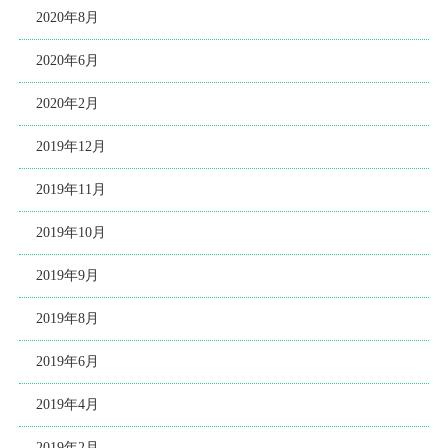
2020年8月
2020年6月
2020年2月
2019年12月
2019年11月
2019年10月
2019年9月
2019年8月
2019年6月
2019年4月
2019年2月