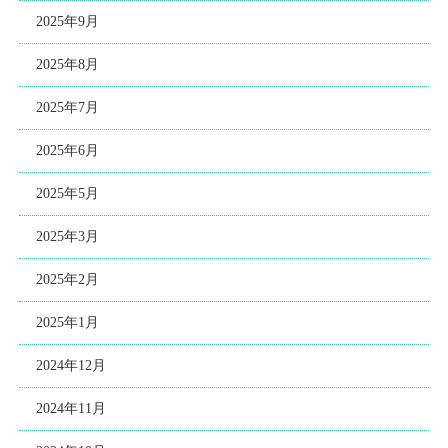
2025年9月
2025年8月
2025年7月
2025年6月
2025年5月
2025年3月
2025年2月
2025年1月
2024年12月
2024年11月