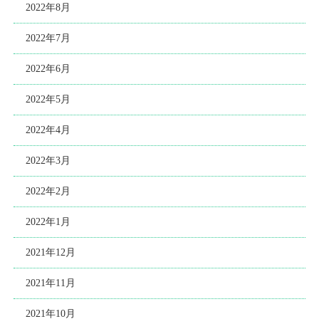
2022年8月
2022年7月
2022年6月
2022年5月
2022年4月
2022年3月
2022年2月
2022年1月
2021年12月
2021年11月
2021年10月