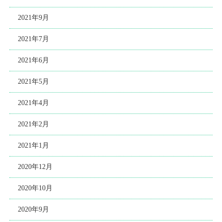
2021年9月
2021年7月
2021年6月
2021年5月
2021年4月
2021年2月
2021年1月
2020年12月
2020年10月
2020年9月