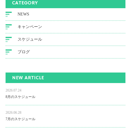
CATEGORY
NEWS
キャンペーン
スケジュール
ブログ
NEW ARTICLE
2026.07.24
8月のスケジュール
2026.06.28
7月のスケジュール