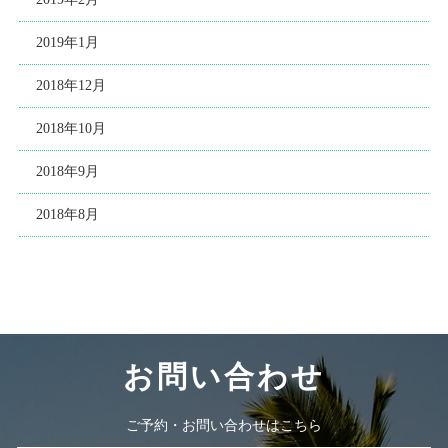
2019年1月
2018年12月
2018年10月
2018年9月
2018年8月
お問い合わせ
ご予約・お問い合わせはこちら