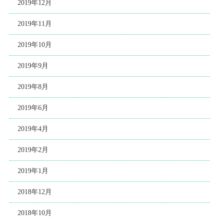
2019年12月
2019年11月
2019年10月
2019年9月
2019年8月
2019年6月
2019年4月
2019年2月
2019年1月
2018年12月
2018年10月