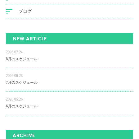
ブログ
NEW ARTICLE
2026.07.24
8月のスケジュール
2026.06.28
7月のスケジュール
2026.05.26
6月のスケジュール
ARCHIVE