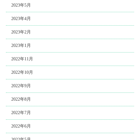
2023年5月
2023年4月
2023年2月
2023年1月
2022年11月
2022年10月
2022年9月
2022年8月
2022年7月
2022年6月
2022年5月