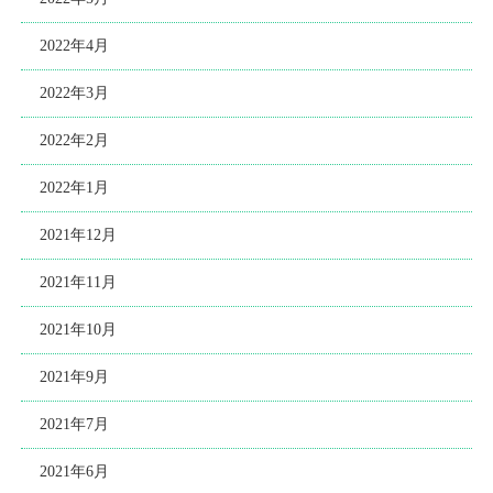
2022年4月
2022年3月
2022年2月
2022年1月
2021年12月
2021年11月
2021年10月
2021年9月
2021年7月
2021年6月