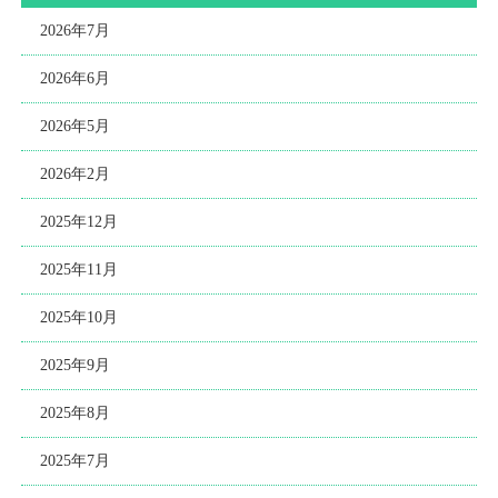
2026年7月
2026年6月
2026年5月
2026年2月
2025年12月
2025年11月
2025年10月
2025年9月
2025年8月
2025年7月