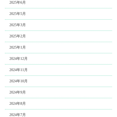
2025年6月
2025年5月
2025年3月
2025年2月
2025年1月
2024年12月
2024年11月
2024年10月
2024年9月
2024年8月
2024年7月