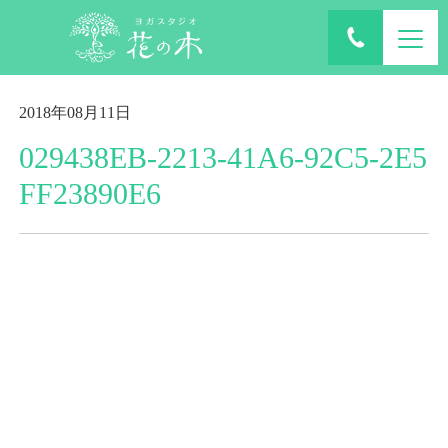
ホーム
ブログ
2018年08月11日
029438EB-2213-41A6-92C5-2E5
FF23890E6