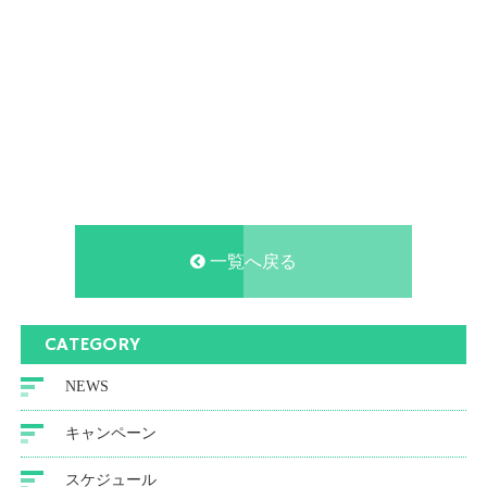
一覧へ戻る
CATEGORY
NEWS
キャンペーン
スケジュール