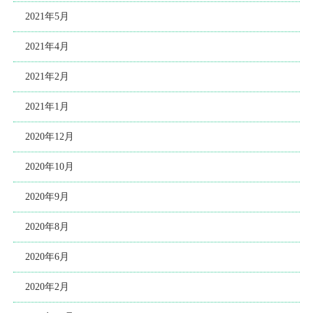
2021年5月
2021年4月
2021年2月
2021年1月
2020年12月
2020年10月
2020年9月
2020年8月
2020年6月
2020年2月