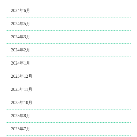
2024年6月
2024年5月
2024年3月
2024年2月
2024年1月
2023年12月
2023年11月
2023年10月
2023年8月
2023年7月