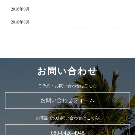
2018年9月
2018年8月
お問い合わせ
ご予約・お問い合わせはこちら
お問い合わせフォーム
お電話でのお問い合わせはこちら
080-8426-4948