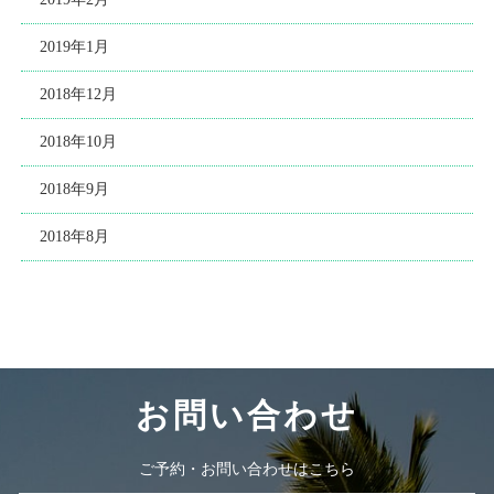
2019年1月
2018年12月
2018年10月
2018年9月
2018年8月
お問い合わせ
ご予約・お問い合わせはこちら