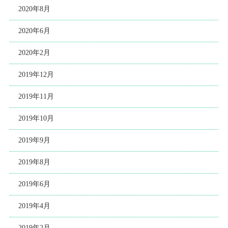
2020年8月
2020年6月
2020年2月
2019年12月
2019年11月
2019年10月
2019年9月
2019年8月
2019年6月
2019年4月
2019年2月