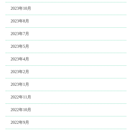
2023年10月
2023年8月
2023年7月
2023年5月
2023年4月
2023年2月
2023年1月
2022年11月
2022年10月
2022年9月