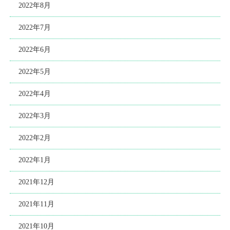
2022年8月
2022年7月
2022年6月
2022年5月
2022年4月
2022年3月
2022年2月
2022年1月
2021年12月
2021年11月
2021年10月