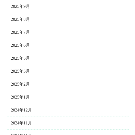
2025年9月
2025年8月
2025年7月
2025年6月
2025年5月
2025年3月
2025年2月
2025年1月
2024年12月
2024年11月