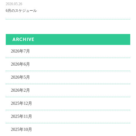
2026.05.26
6月のスケジュール
ARCHIVE
2026年7月
2026年6月
2026年5月
2026年2月
2025年12月
2025年11月
2025年10月