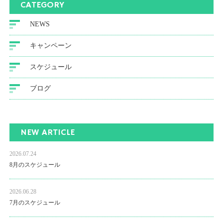
CATEGORY
NEWS
キャンペーン
スケジュール
ブログ
NEW ARTICLE
2026.07.24
8月のスケジュール
2026.06.28
7月のスケジュール