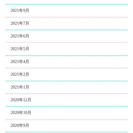
2021年9月
2021年7月
2021年6月
2021年5月
2021年4月
2021年2月
2021年1月
2020年12月
2020年10月
2020年9月