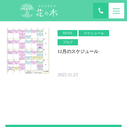
ホーム
ブログ
2025年11月
NEWS
スケジュール
ブログ
12月のスケジュール
2025.11.23