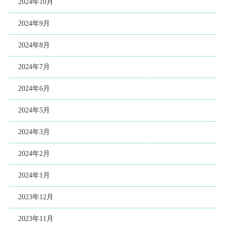
2024年10月
2024年9月
2024年8月
2024年7月
2024年6月
2024年5月
2024年3月
2024年2月
2024年1月
2023年12月
2023年11月