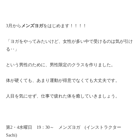
3月から
メンズヨガ
をはじめます！！！！
「ヨガをやってみたいけど、女性が多い中で受けるのは気が引け
る‥」
という男性のために、男性限定のクラスを作りました。
体が硬くても、あまり運動が得意でなくても大丈夫です。
人目を気にせず、仕事で疲れた体を癒していきましょう。
第2・4水曜日 19：30～ メンズヨガ (インストラクター
Sachi)