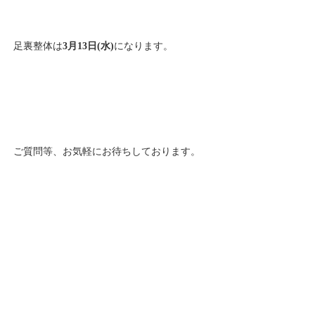
足裏整体は
3月13日(水)
になります。
ご質問等、お気軽にお待ちしております。