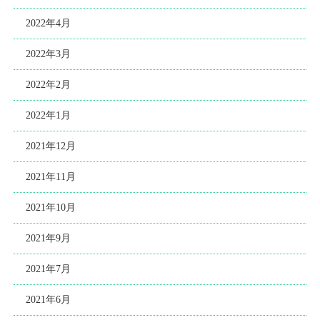
2022年4月
2022年3月
2022年2月
2022年1月
2021年12月
2021年11月
2021年10月
2021年9月
2021年7月
2021年6月