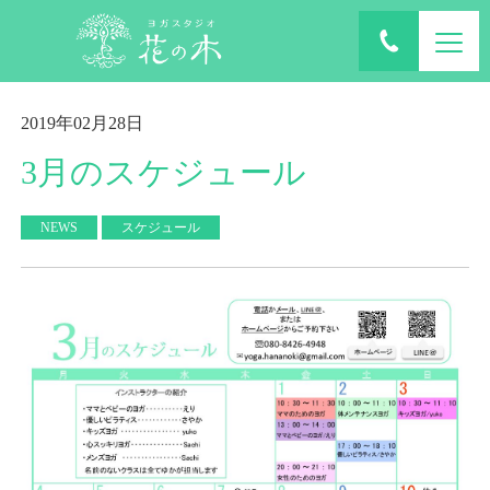
ホーム
ブログ
2019年02月28日
3月のスケジュール
NEWS
スケジュール