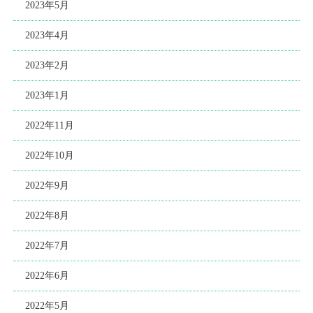
2023年5月
2023年4月
2023年2月
2023年1月
2022年11月
2022年10月
2022年9月
2022年8月
2022年7月
2022年6月
2022年5月