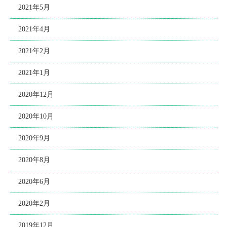
2021年5月
2021年4月
2021年2月
2021年1月
2020年12月
2020年10月
2020年9月
2020年8月
2020年6月
2020年2月
2019年12月