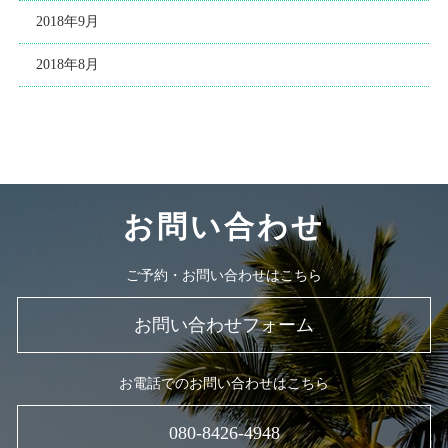
2018年9月
2018年8月
お問い合わせ
ご予約・お問い合わせはこちら
お問い合わせフォーム
お電話でのお問い合わせはこちら
080-8426-4948