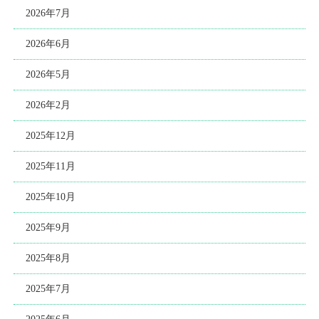
2026年7月
2026年6月
2026年5月
2026年2月
2025年12月
2025年11月
2025年10月
2025年9月
2025年8月
2025年7月