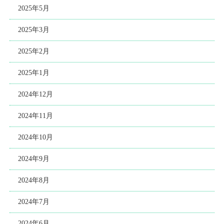
2025年5月
2025年3月
2025年2月
2025年1月
2024年12月
2024年11月
2024年10月
2024年9月
2024年8月
2024年7月
2024年6月