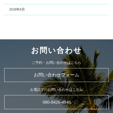
2018年8月
お問い合わせ
ご予約・お問い合わせはこちら
お問い合わせフォーム
お電話でのお問い合わせはこちら
080-8426-4948