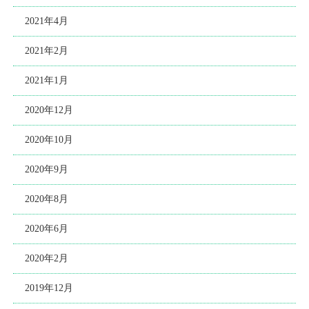
2021年4月
2021年2月
2021年1月
2020年12月
2020年10月
2020年9月
2020年8月
2020年6月
2020年2月
2019年12月