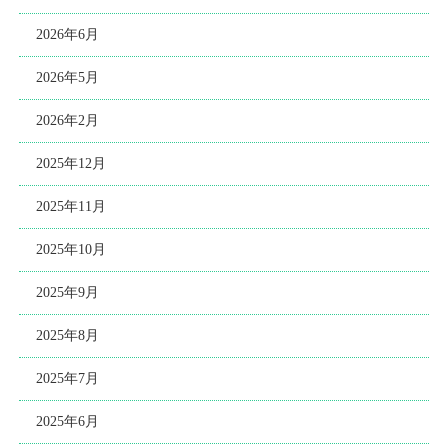
2026年6月
2026年5月
2026年2月
2025年12月
2025年11月
2025年10月
2025年9月
2025年8月
2025年7月
2025年6月