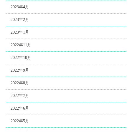
2023年4月
2023年2月
2023年1月
2022年11月
2022年10月
2022年9月
2022年8月
2022年7月
2022年6月
2022年5月