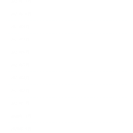
2021年11月
2021年10月
2021年9月
2021年7月
2021年6月
2021年5月
2021年4月
2021年2月
2021年1月
2020年12月
2020年10月