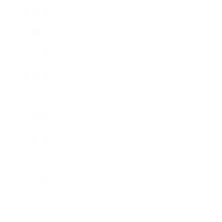
2022年9月
2022年8月
2022年7月
2022年6月
2022年5月
2022年4月
2022年3月
2022年2月
2022年1月
2021年12月