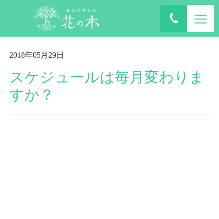
ホーム
ブログ
2018年05月29日
スケジュールは毎月変わりま
すか？