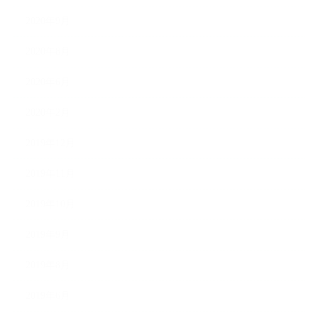
2020年9月
2020年8月
2020年6月
2020年2月
2019年12月
2019年11月
2019年10月
2019年9月
2019年8月
2019年6月