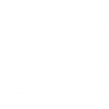
2023年11月
2023年10月
2023年8月
2023年7月
2023年5月
2023年4月
2023年2月
2023年1月
2022年11月
2022年10月