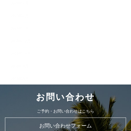
2019年4月
2019年2月
2019年1月
2018年12月
2018年10月
2018年9月
2018年8月
お問い合わせ
ご予約・お問い合わせはこちら
お問い合わせフォーム