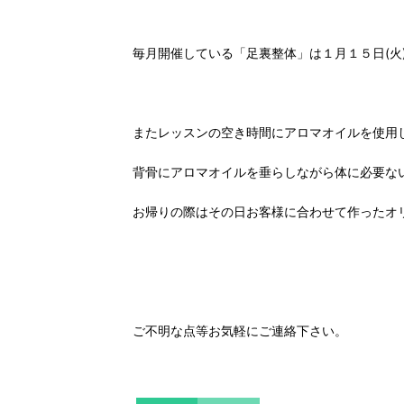
毎月開催している「足裏整体」は１月１５日(火)
またレッスンの空き時間にアロマオイルを使用
背骨にアロマオイルを垂らしながら体に必要な
お帰りの際はその日お客様に合わせて作ったオ
ご不明な点等お気軽にご連絡下さい。