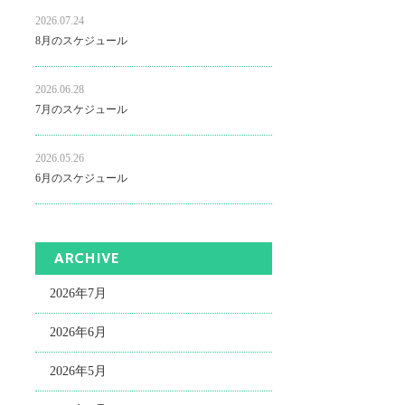
2026.07.24
8月のスケジュール
2026.06.28
7月のスケジュール
2026.05.26
6月のスケジュール
ARCHIVE
2026年7月
2026年6月
2026年5月