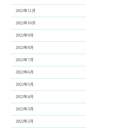
2022年11月
2022年10月
2022年9月
2022年8月
2022年7月
2022年6月
2022年5月
2022年4月
2022年3月
2022年2月