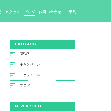
問
アクセス
ブログ
お問い合わせ
ご予約
CATEGORY
NEWS
キャンペーン
スケジュール
ブログ
NEW ARTICLE