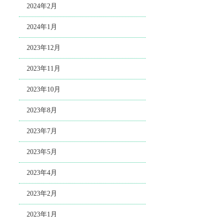
2024年2月
2024年1月
2023年12月
2023年11月
2023年10月
2023年8月
2023年7月
2023年5月
2023年4月
2023年2月
2023年1月