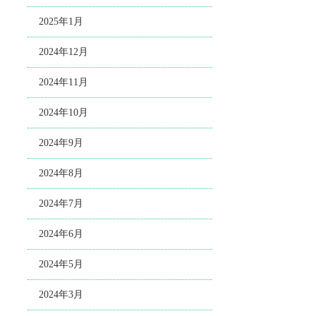
2025年1月
2024年12月
2024年11月
2024年10月
2024年9月
2024年8月
2024年7月
2024年6月
2024年5月
2024年3月