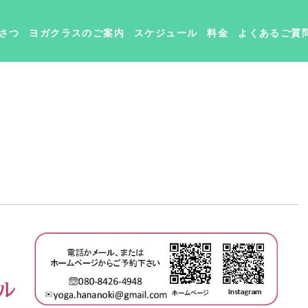
さつ
ヨガクラスのご案内
スケジュール
料金
よくあるご質