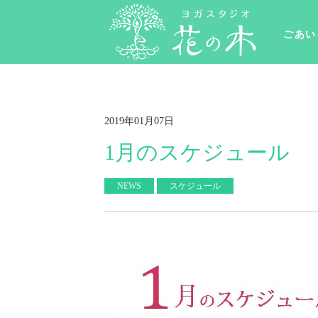
ごあい
ホーム
ブログ
2019年01月07日
1月のスケジュール
NEWS
スケジュール