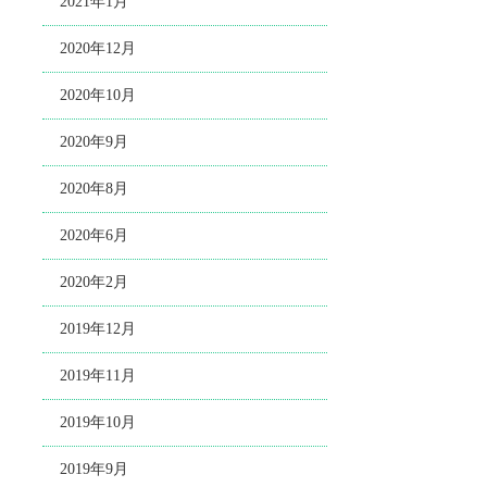
2021年1月
2020年12月
2020年10月
2020年9月
2020年8月
2020年6月
2020年2月
2019年12月
2019年11月
2019年10月
2019年9月