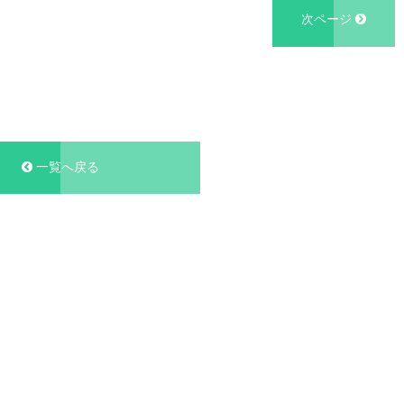
次ページ
一覧へ戻る