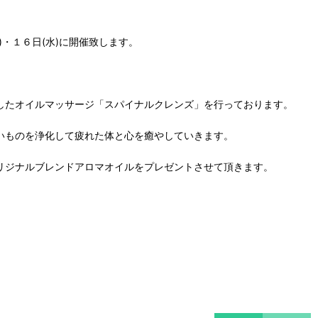
・１６日(水)に開催致します。
したオイルマッサージ「スパイナルクレンズ」を行っております。
いものを浄化して疲れた体と心を癒やしていきます。
リジナルブレンドアロマオイルをプレゼントさせて頂きます。