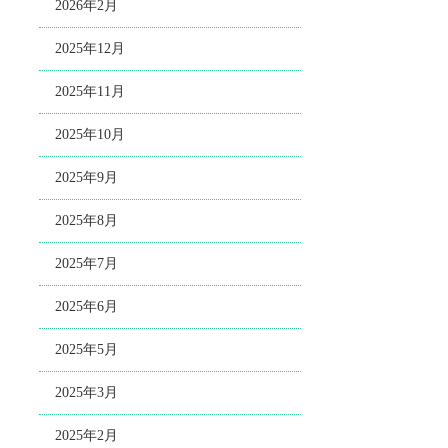
2026年2月
2025年12月
2025年11月
2025年10月
2025年9月
2025年8月
2025年7月
2025年6月
2025年5月
2025年3月
2025年2月