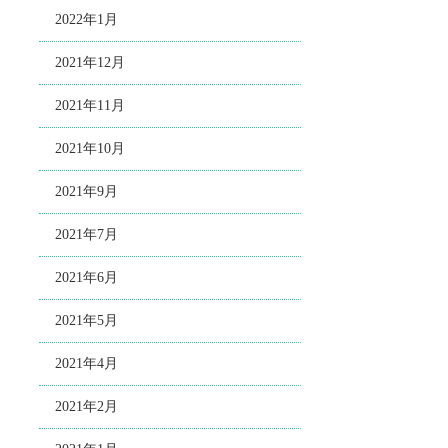
2022年1月
2021年12月
2021年11月
2021年10月
2021年9月
2021年7月
2021年6月
2021年5月
2021年4月
2021年2月